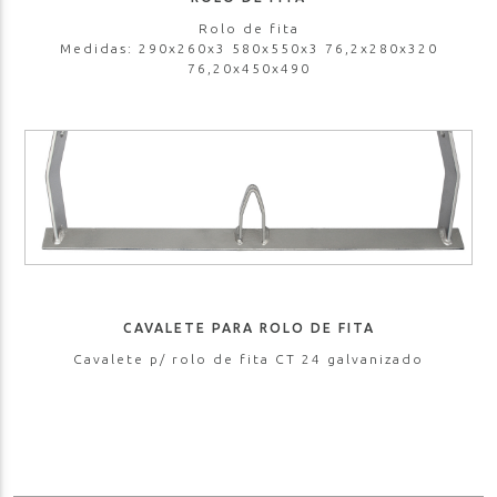
Rolo de fita
Medidas: 290x260x3 580x550x3 76,2x280x320
76,20x450x490
CAVALETE PARA ROLO DE FITA
Cavalete p/ rolo de fita CT 24 galvanizado