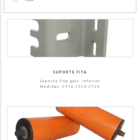
TRUA
SUPORTE FITA
Suporte fita galv. inferior
Medidas: CT16 CT20 CT24