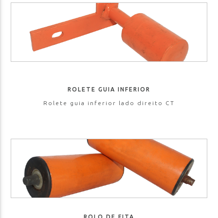
ROLETE GUIA INFERIOR
Rolete guia inferior lado direito CT
ROLO DE FITA