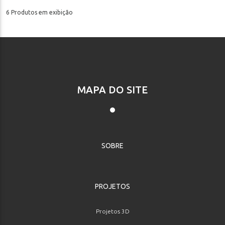
6 Produtos em exibição
MAPA DO SITE
SOBRE
PROJETOS
Projetos 3D