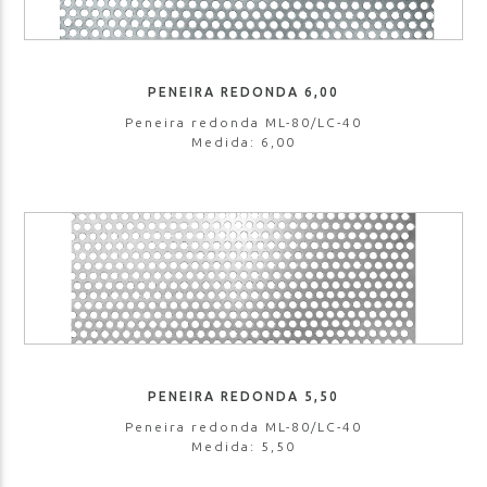
PENEIRA REDONDA 6,00
Peneira redonda ML-80/LC-40
Medida: 6,00
PENEIRA REDONDA 5,50
Peneira redonda ML-80/LC-40
Medida: 5,50