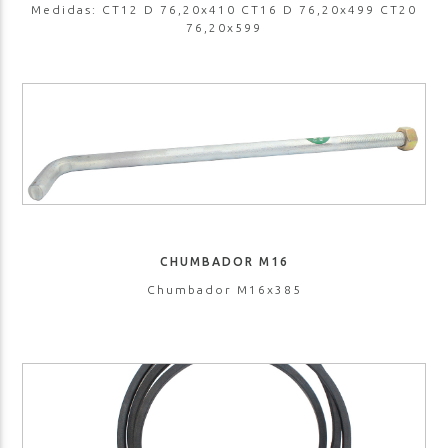
Medidas: CT12 D 76,20x410 CT16 D 76,20x499 CT20
76,20x599
CHUMBADOR M16
Chumbador M16x385