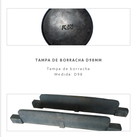
TAMPA DE BORRACHA D98MM
Tampa de borracha
Medida: D98