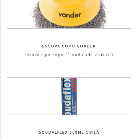
ESCOVA COPO VONDER
Escova tipo copo 6" ondulada VONDER
SOUDALFLEX 300ML CINZA