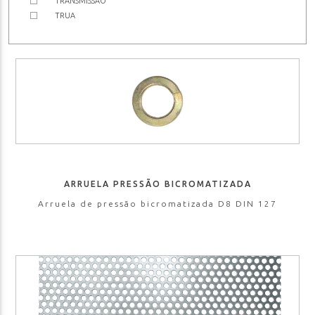
TRANSMISSÃO
TRUA
ARRUELA PRESSÃO BICROMATIZADA
Arruela de pressão bicromatizada D8 DIN 127