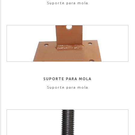
Suporte para mola
SUPORTE PARA MOLA
Suporte para mola