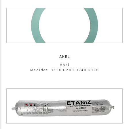
ANEL
Anel
Medidas: D150 D200 D240 D320