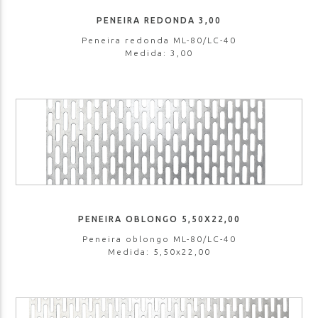
PENEIRA REDONDA 3,00
Peneira redonda ML-80/LC-40
Medida: 3,00
PENEIRA OBLONGO 5,50X22,00
Peneira oblongo ML-80/LC-40
Medida: 5,50x22,00