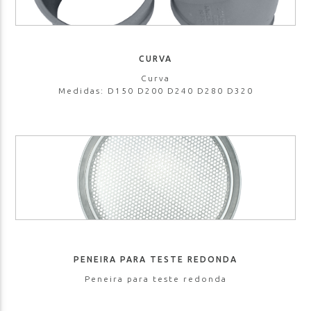
CURVA
Curva
Medidas: D150 D200 D240 D280 D320
PENEIRA PARA TESTE REDONDA
Peneira para teste redonda