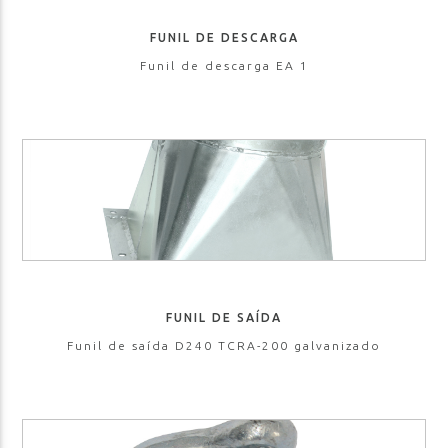
FUNIL DE DESCARGA
Funil de descarga EA 1
FUNIL DE SAÍDA
Funil de saída D240 TCRA-200 galvanizado