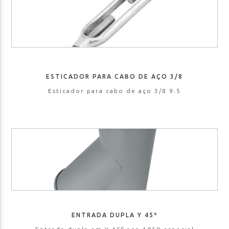
ESTICADOR PARA CABO DE AÇO 3/8
Esticador para cabo de aço 3/8 9.5
ENTRADA DUPLA Y 45º