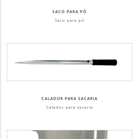
SACO PARA PÓ
Saco para pó
CALADOR PARA SACARIA
Calador para sacaria