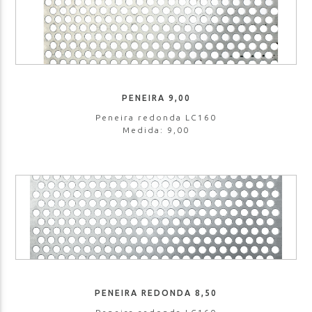
PENEIRA 9,00
Peneira redonda LC160
Medida: 9,00
PENEIRA REDONDA 8,50