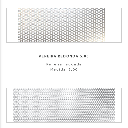
PENEIRA REDONDA 5,00
Peneira redonda
Medida: 5,00