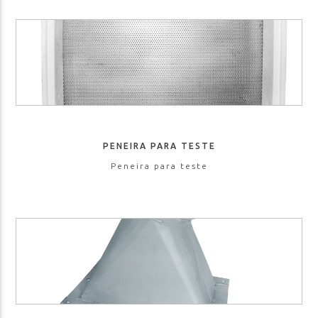
PENEIRA PARA TESTE
Peneira para teste