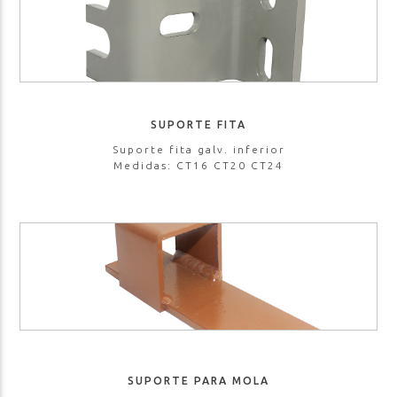
SUPORTE FITA
Suporte fita galv. inferior
Medidas: CT16 CT20 CT24
SUPORTE PARA MOLA