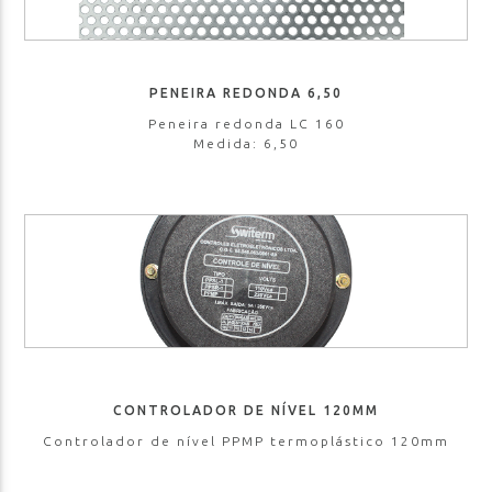
PENEIRA REDONDA 6,50
Peneira redonda LC 160
Medida: 6,50
CONTROLADOR DE NÍVEL 120MM
Controlador de nível PPMP termoplástico 120mm