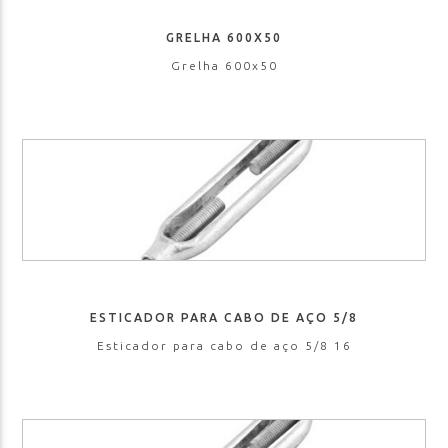
GRELHA 600X50
Grelha 600x50
ESTICADOR PARA CABO DE AÇO 5/8
Esticador para cabo de aço 5/8 16