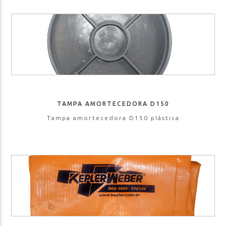
TAMPA AMORTECEDORA D150
Tampa amortecedora D150 plástica