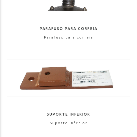
PARAFUSO PARA CORREIA
Parafuso para correia
SUPORTE INFERIOR
Suporte inferior