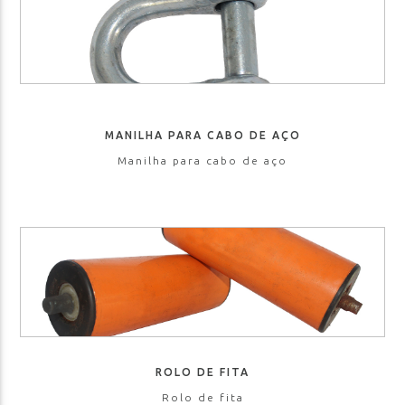
MANILHA PARA CABO DE AÇO
Manilha para cabo de aço
ROLO DE FITA
Rolo de fita