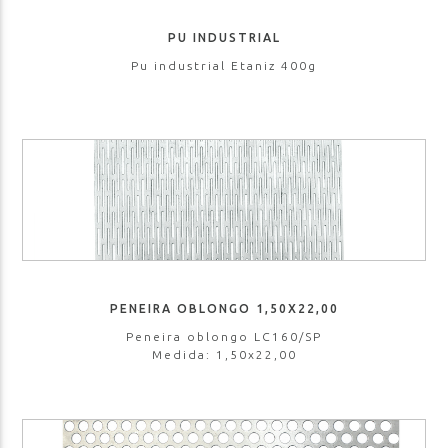
PU INDUSTRIAL
Pu industrial Etaniz 400g
PENEIRA OBLONGO 1,50X22,00
Peneira oblongo LC160/SP
Medida: 1,50x22,00